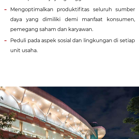
Mengoptimalkan produktifitas seluruh sumber
daya yang dimiliki demi manfaat konsumen,
pemegang saham dan karyawan.
Peduli pada aspek sosial dan lingkungan di setiap
unit usaha.