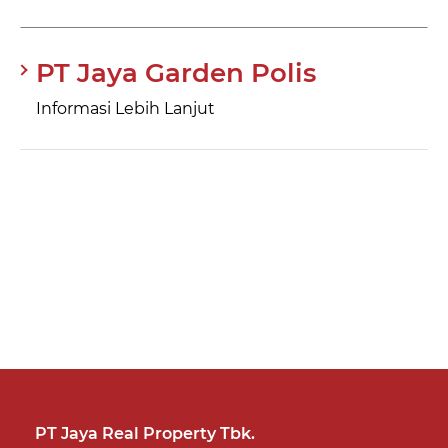
PT Jaya Garden Polis
Informasi Lebih Lanjut
PT Jaya Real Property Tbk.