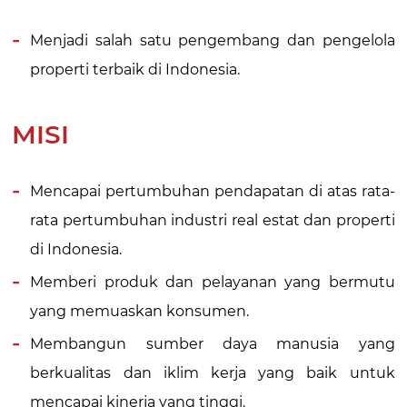
Menjadi salah satu pengembang dan pengelola
properti terbaik di Indonesia.
MISI
Mencapai pertumbuhan pendapatan di atas rata-
rata pertumbuhan industri real estat dan properti
di Indonesia.
Memberi produk dan pelayanan yang bermutu
yang memuaskan konsumen.
Membangun sumber daya manusia yang
berkualitas dan iklim kerja yang baik untuk
mencapai kinerja yang tinggi.