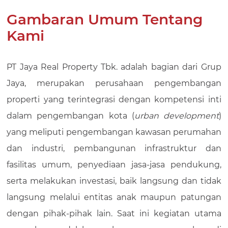
EN
Gambaran Umum Tentang
Kami
ID
PT Jaya Real Property Tbk. adalah bagian dari Grup
Jaya, merupakan perusahaan pengembangan
properti yang terintegrasi dengan kompetensi inti
dalam pengembangan kota (
urban development
)
yang meliputi pengembangan kawasan perumahan
dan industri, pembangunan infrastruktur dan
fasilitas umum, penyediaan jasa-jasa pendukung,
serta melakukan investasi, baik langsung dan tidak
langsung melalui entitas anak maupun patungan
dengan pihak-pihak lain. Saat ini kegiatan utama