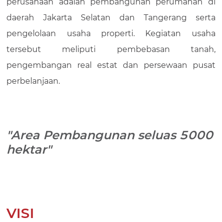
perusahaan adalah pembangunan perumahan di
daerah Jakarta Selatan dan Tangerang serta
pengelolaan usaha properti. Kegiatan usaha
tersebut meliputi pembebasan tanah,
pengembangan real estat dan persewaan pusat
perbelanjaan.
"Area Pembangunan seluas 5000
hektar"
VISI