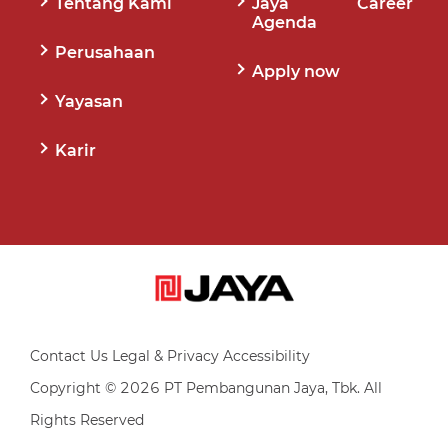
Tentang Kami
Jaya Career
Agenda
Perusahaan
Apply now
Yayasan
Karir
Contact Us Legal & Privacy Accessibility
Copyright © 2026 PT Pembangunan Jaya, Tbk. All
Rights Reserved