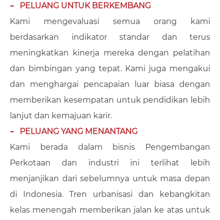
PELUANG UNTUK BERKEMBANG
Kami mengevaluasi semua orang kami
berdasarkan indikator standar dan terus
meningkatkan kinerja mereka dengan pelatihan
dan bimbingan yang tepat. Kami juga mengakui
dan menghargai pencapaian luar biasa dengan
memberikan kesempatan untuk pendidikan lebih
lanjut dan kemajuan karir.
PELUANG YANG MENANTANG
Kami berada dalam bisnis Pengembangan
Perkotaan dan industri ini terlihat lebih
menjanjikan dari sebelumnya untuk masa depan
di Indonesia. Tren urbanisasi dan kebangkitan
kelas menengah memberikan jalan ke atas untuk