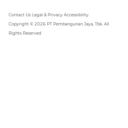
Contact Us Legal & Privacy Accessibility
Copyright © 2026 PT Pembangunan Jaya, Tbk. All
Rights Reserved