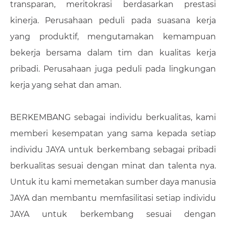
transparan, meritokrasi berdasarkan prestasi
kinerja. Perusahaan peduli pada suasana kerja
yang produktif, mengutamakan kemampuan
bekerja bersama dalam tim dan kualitas kerja
pribadi. Perusahaan juga peduli pada lingkungan
kerja yang sehat dan aman.
BERKEMBANG sebagai individu berkualitas, kami
memberi kesempatan yang sama kepada setiap
individu JAYA untuk berkembang sebagai pribadi
berkualitas sesuai dengan minat dan talenta nya.
Untuk itu kami memetakan sumber daya manusia
JAYA dan membantu memfasilitasi setiap individu
JAYA untuk berkembang sesuai dengan