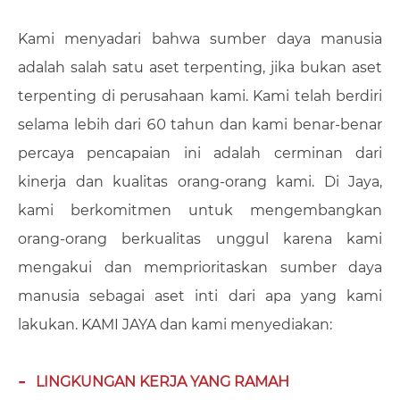
Kami menyadari bahwa sumber daya manusia
adalah salah satu aset terpenting, jika bukan aset
terpenting di perusahaan kami. Kami telah berdiri
selama lebih dari 60 tahun dan kami benar-benar
percaya pencapaian ini adalah cerminan dari
kinerja dan kualitas orang-orang kami. Di Jaya,
kami berkomitmen untuk mengembangkan
orang-orang berkualitas unggul karena kami
mengakui dan memprioritaskan sumber daya
manusia sebagai aset inti dari apa yang kami
lakukan. KAMI JAYA dan kami menyediakan:
LINGKUNGAN KERJA YANG RAMAH