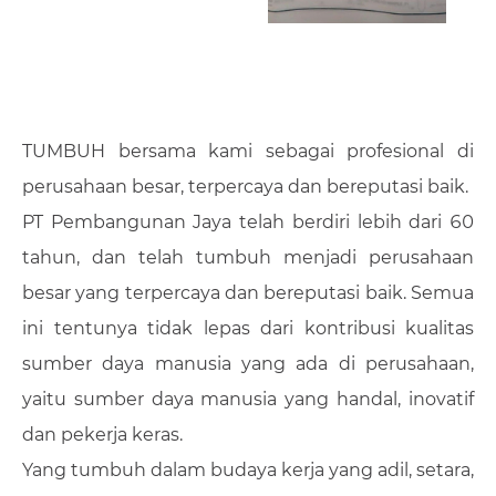
TUMBUH bersama kami sebagai profesional di
perusahaan besar, terpercaya dan bereputasi baik.
PT Pembangunan Jaya telah berdiri lebih dari 60
tahun, dan telah tumbuh menjadi perusahaan
besar yang terpercaya dan bereputasi baik. Semua
ini tentunya tidak lepas dari kontribusi kualitas
sumber daya manusia yang ada di perusahaan,
yaitu sumber daya manusia yang handal, inovatif
dan pekerja keras.
Yang tumbuh dalam budaya kerja yang adil, setara,