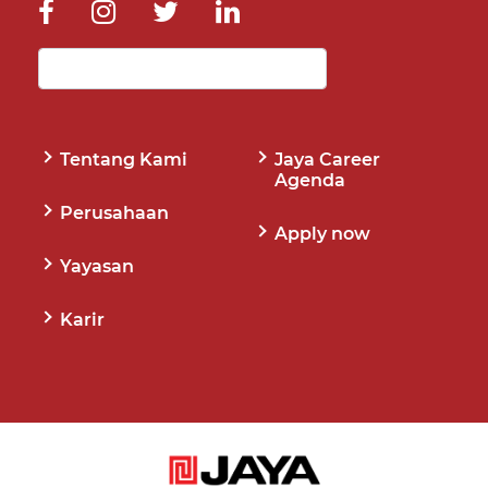
Tentang Kami
Jaya Career
Agenda
Perusahaan
Apply now
Yayasan
Karir