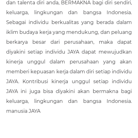
dan talenta diri anda, BERMAKNA bagi diri sendiri,
keluarga, lingkungan dan bangsa Indonesia.
Sebagai individu berkualitas yang berada dalam
iklim budaya kerja yang mendukung, dan peluang
berkarya besar dari perusahaan, maka dapat
diyakini setiap individu JAYA dapat mewujudkan
kinerja unggul dalam perusahaan yang akan
memberi kepuasan kerja dalam diri setiap individu
JAYA. Kontribusi kinerja unggul setiap individu
JAYA ini juga bisa diyakini akan bermakna bagi
keluarga, lingkungan dan bangsa Indonesia.
manusia JAYA