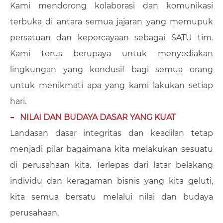
Kami mendorong kolaborasi dan komunikasi
terbuka di antara semua jajaran yang memupuk
persatuan dan kepercayaan sebagai SATU tim.
Kami terus berupaya untuk menyediakan
lingkungan yang kondusif bagi semua orang
untuk menikmati apa yang kami lakukan setiap
hari.
NILAI DAN BUDAYA DASAR YANG KUAT
Landasan dasar integritas dan keadilan tetap
menjadi pilar bagaimana kita melakukan sesuatu
di perusahaan kita. Terlepas dari latar belakang
individu dan keragaman bisnis yang kita geluti,
kita semua bersatu melalui nilai dan budaya
perusahaan.