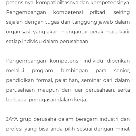
potensinya, kompatibiltasnya dan kompetensinya.
Pengembangan kompetensi pribadi seiring
sejalan dengan tugas dan tanggung jawab dalam
organisasi, yang akan mengantar gerak maju karir
setiap individu dalam perusahaan.
Pengembangan kompetensi individu diberikan
melalui program bimbingan para senior,
pendidikan formal, pelatihan, seminar dari dalam
perusahaan maupun dari luar perusahaan, serta
berbagai penugasan dalam kerja.
JAYA grup berusaha dalam beragam industri dan
profesi yang bisa anda pilih sesuai dengan minat