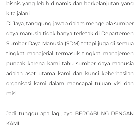
bisnis yang lebih dinamis dan berkelanjutan yang
kita jalani
Di Jaya, tanggung jawab dalam mengelola sumber
daya manusia tidak hanya terletak di Departemen
Sumber Daya Manusia (SDM) tetapi juga di semua
tingkat manajerial termasuk tingkat manajemen
puncak karena kami tahu sumber daya manusia
adalah aset utama kami dan kunci keberhasilan
organisasi kami dalam mencapai tujuan visi dan
misi.
Jadi tunggu apa lagi, ayo BERGABUNG DENGAN
KAMI!